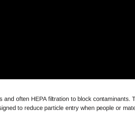
s and often HEPA filtration to block contaminants. 
esigned to reduce particle entry when people or mat