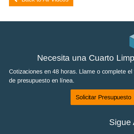
Necesita una Cuarto Limp
Cotizaciones en 48 horas. Llame o complete el f
de presupuesto en línea.
Solicitar Presupuesto
Sigue 