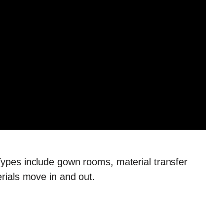
Types include gown rooms, material transfer
erials move in and out.