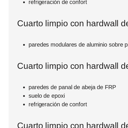
refrigeración de confort
Cuarto limpio con hardwall 
paredes modulares de aluminio sobre p
Cuarto limpio con hardwall d
paredes de panal de abeja de FRP
suelo de epoxi
refrigeración de confort
Cuarto limpio con hardwall 