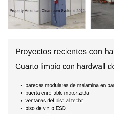
Proyectos recientes con h
Cuarto limpio con hardwall 
paredes modulares de melamina en pan
puerta enrollable motorizada
ventanas del piso al techo
piso de vinilo ESD