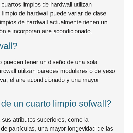
 cuartos limpios de hardwall utilizan
o limpio de hardwall puede variar de clase
limpios de hardwall actualmente tienen un
ón e incorporan aire acondicionado.
wall?
ólo pueden tener un diseño de una sola
ardwall utilizan paredes modulares o de yeso
iva, el aire acondicionado y una mayor
 de un cuarto limpio sofwall?
 sus atributos superiores, como la
 de partículas, una mayor longevidad de las