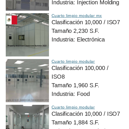
Industria:
Injection Molding
Cuarto limpio modular mx
Clasificación
10,000 / ISO7
Tamaño
2,230 S.F.
Industria:
Electrónica
Cuarto limpio modular
Clasificación
100,000 /
ISO8
Tamaño
1,960 S.F.
Industria:
Food
Cuarto limpio modular
Clasificación
10,000 / ISO7
Tamaño
1,884 S.F.