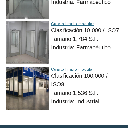
Industria:
Farmacéutico
Cuarto limpio modular
Clasificación
10,000 / ISO7
Tamaño
1,784 S.F.
Industria:
Farmacéutico
Cuarto limpio modular
Clasificación
100,000 /
ISO8
Tamaño
1,536 S.F.
Industria:
Industrial