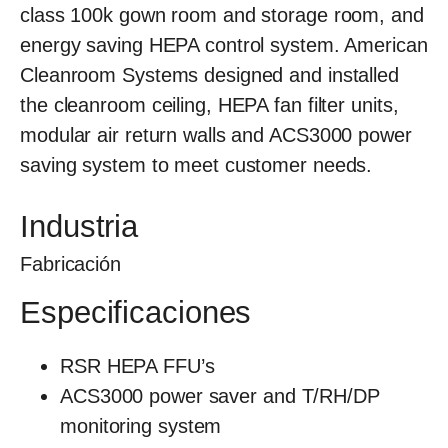
class 100k gown room and storage room, and
energy saving HEPA control system. American
Cleanroom Systems designed and installed
the cleanroom ceiling, HEPA fan filter units,
modular air return walls and ACS3000 power
saving system to meet customer needs.
Industria
Fabricación
Especificaciones
RSR HEPA FFU’s
ACS3000 power saver and T/RH/DP
monitoring system