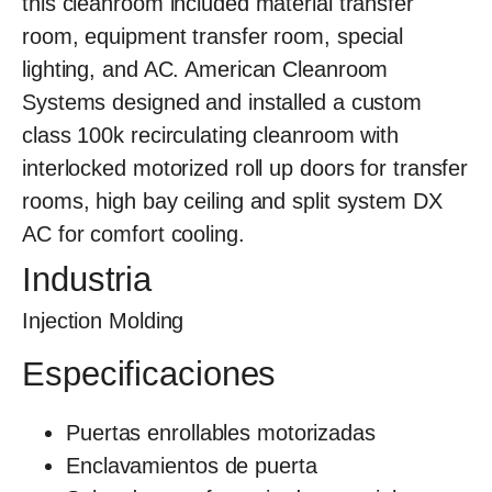
this cleanroom included material transfer
room, equipment transfer room, special
lighting, and AC. American Cleanroom
Systems designed and installed a custom
class 100k recirculating cleanroom with
interlocked motorized roll up doors for transfer
rooms, high bay ceiling and split system DX
AC for comfort cooling.
Industria
Injection Molding
Especificaciones
Puertas enrollables motorizadas
Enclavamientos de puerta