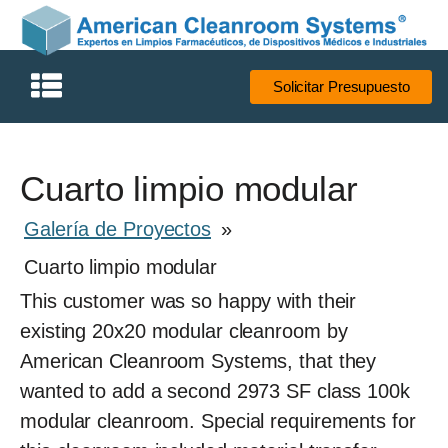
Solicitar Presupuesto
Cuarto limpio modular
Galería de Proyectos
»
Cuarto limpio modular
This customer was so happy with their
existing 20x20 modular cleanroom by
American Cleanroom Systems, that they
wanted to add a second 2973 SF class 100k
modular cleanroom. Special requirements for