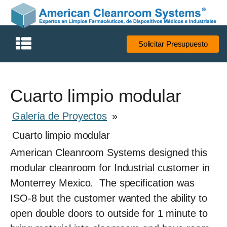
Solicitar Presupuesto
Cuarto limpio modular
Galería de Proyectos
»
Cuarto limpio modular
American Cleanroom Systems designed this
modular cleanroom for Industrial customer in
Monterrey Mexico. The specification was
ISO-8 but the customer wanted the ability to
open double doors to outside for 1 minute to